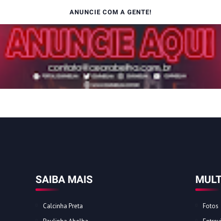
ANUNCIE COM A GENTE!
SAIBA MAIS
MULT
Calcinha Preta
Fotos