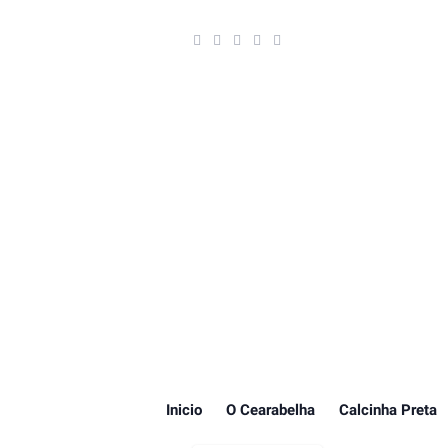
Inicio
O Cearabelha
Calcinha Preta