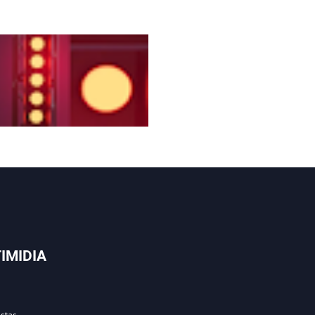
IMIDIA