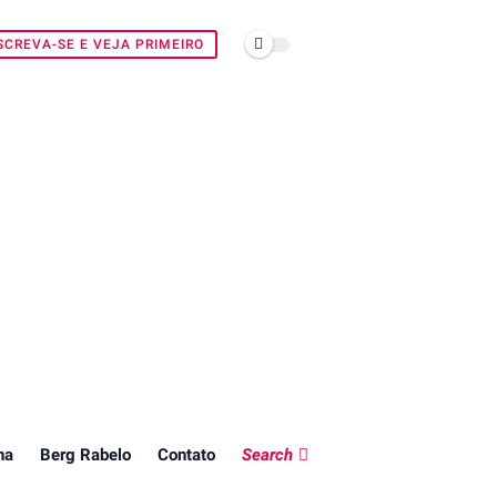
SCREVA-SE E VEJA PRIMEIRO
na
Berg Rabelo
Contato
Search