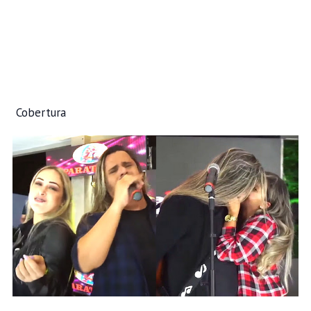
Cobertura