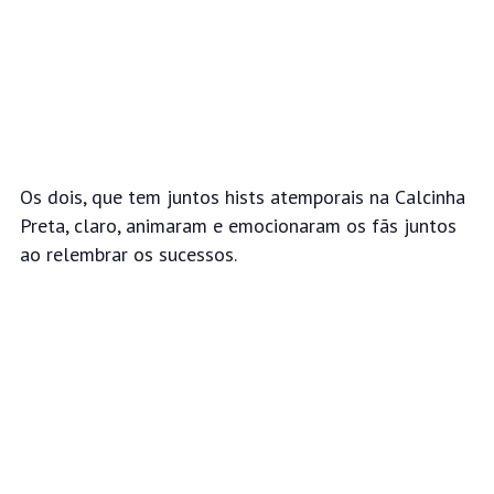
Os dois, que tem juntos hists atemporais na Calcinha
Preta, claro, animaram
e emocionaram os fãs juntos
ao relembrar os sucessos.