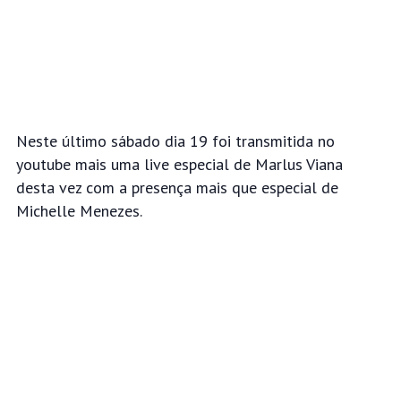
Neste último sábado dia 19 foi transmitida no
youtube mais uma live especial de Marlus Viana
desta vez com a presença
mais que especial de
Michelle Menezes.