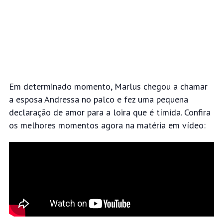
Em determinado momento, Marlus chegou a chamar
a esposa Andressa no palco e fez uma pequena
declaração de amor para
a loira que é tímida. Confira
os melhores momentos agora na matéria em vídeo: