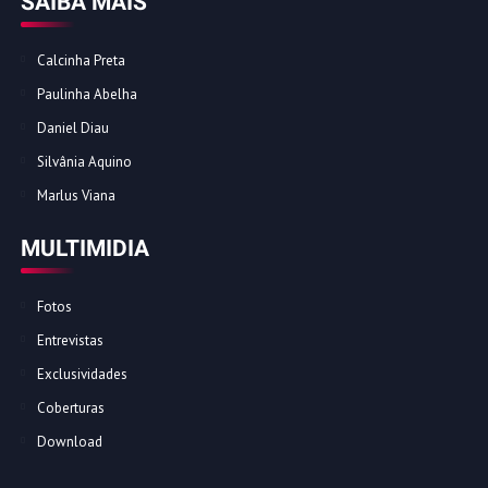
SAIBA MAIS
Calcinha Preta
Paulinha Abelha
Daniel Diau
Silvânia Aquino
Marlus Viana
MULTIMIDIA
Fotos
Entrevistas
Exclusividades
Coberturas
Download