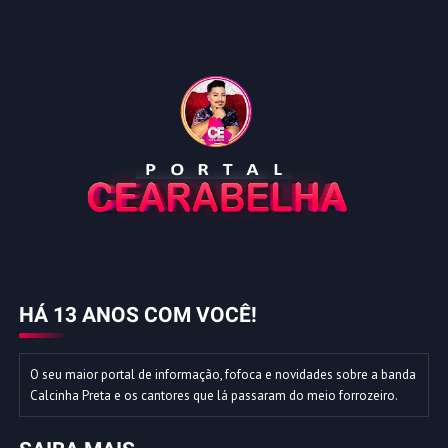
HÁ 13 ANOS COM VOCÊ!
O seu maior portal de informação, fofoca e novidades sobre a banda
Calcinha Preta e os cantores que lá passaram do meio forrozeiro.