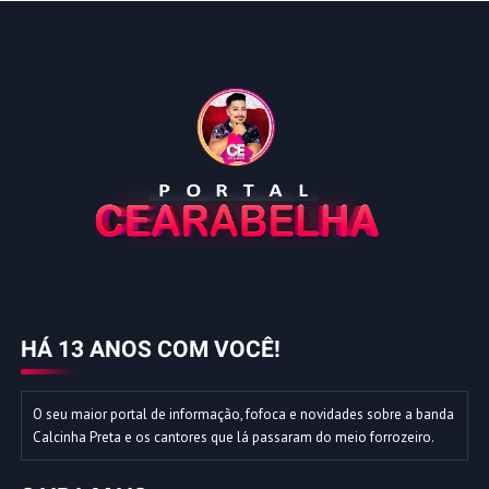
HÁ 13 ANOS COM VOCÊ!
O seu maior portal de informação, fofoca e novidades sobre a banda
Calcinha Preta e os cantores que lá passaram do meio forrozeiro.