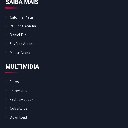
SAIBA MAIS
Calcinha Preta
Paulinha Abelha
Daniel Diau
Silvânia Aquino
Marlus Viana
MULTIMIDIA
Fotos
Entrevistas
Exclusividades
Coberturas
Download