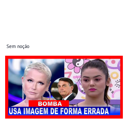
Sem noção