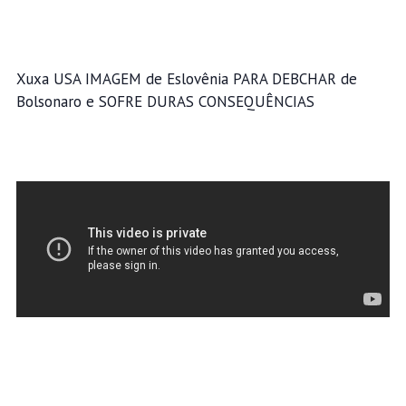
Xuxa USA IMAGEM de Eslovênia PARA DEBCHAR de
Bolsonaro e SOFRE DURAS CONSEQUÊNCIAS