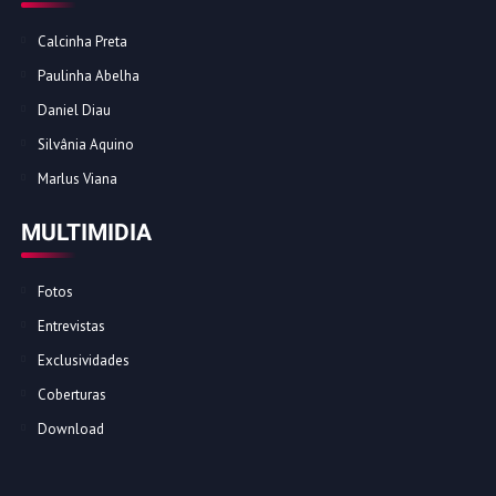
Calcinha Preta
Paulinha Abelha
Daniel Diau
Silvânia Aquino
Marlus Viana
MULTIMIDIA
Fotos
Entrevistas
Exclusividades
Coberturas
Download