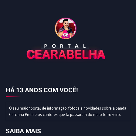
HÁ 13 ANOS COM VOCÊ!
O seu maior portal de informação, fofoca e novidades sobre a banda
Calcinha Preta e os cantores que lá passaram do meio forrozeiro.
SAIBA MAIS