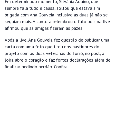
Em determinado momento, Silvânia Aquino, que
sempre fala tudo e causa, soltou que estava sim
brigada com Ana Gouveia inclusive as duas já não se
seguiam mais.
A cantora relembrou o fato pois na live
afirmou que as amigas fizeram as pazes.
Após a live, Ana Gouveia fez questão de publicar uma
carta com uma foto que tirou nos bastidores do
projeto com as duas veteranas do forró, no post, a
loira abre o coração e
faz fortes declarações além de
finalizar pedindo perdão. Confira.