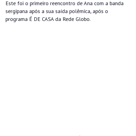
Este foi o primeiro reencontro de Ana com a banda
sergipana após a sua saída polêmica, após o
programa É DE CASA da Rede Globo.