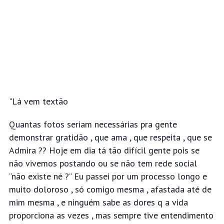
"Lá vem textão
Quantas fotos seriam necessárias pra gente
demonstrar gratidão , que ama , que respeita , que se
Admira ?? Hoje em dia tá tão difícil gente pois se
não vivemos postando ou se não tem rede
social
“não existe né ?” Eu passei por um processo longo e
muito doloroso , só comigo mesma , afastada até de
mim mesma , e ninguém sabe as dores q a vida
proporciona as vezes , mas sempre
tive entendimento