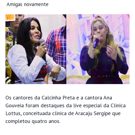
Amigas novamente
Os cantores da Calcinha Preta e a cantora Ana
Gouveia foram destaques da live especial da Clinica
Lottus, conceituada clinica de Aracaju Sergipe que
completou quatro anos.