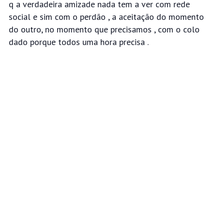
q a verdadeira amizade nada tem a ver com rede
social e sim com o perdão , a aceitação do momento
do outro, no momento que precisamos , com o colo
dado porque todos uma
hora precisa .