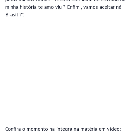
minha história te amo viu ?
Enfim , vamos aceitar né
Brasil ?".
Confira o momento na íntegra na matéria em vídeo: