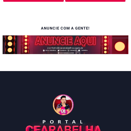
ANUNCIE COM A GENTE!