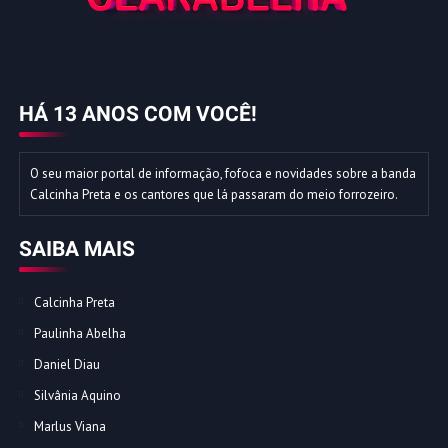
HÁ 13 ANOS COM VOCÊ!
O seu maior portal de informação, fofoca e novidades sobre a banda
Calcinha Preta e os cantores que lá passaram do meio forrozeiro.
SAIBA MAIS
Calcinha Preta
Paulinha Abelha
Daniel Diau
Silvânia Aquino
Marlus Viana