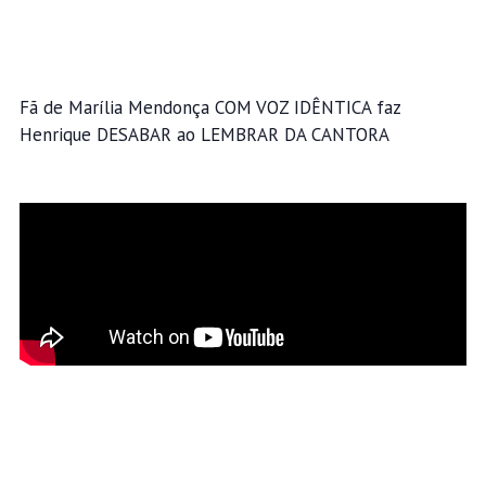
Fã de Marília Mendonça COM VOZ IDÊNTICA faz
Henrique DESABAR ao LEMBRAR DA CANTORA