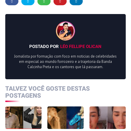
POSTADO POR
LÉO FELLIPE OLICAN
Jornalista por formação com foco em noticias de celebridades
em especial ao mundo forrozeiro e a trajetoria da Banda
Calcinha Preta e os cantores que lá passaram.
TALVEZ VOCÊ GOSTE DESTAS
POSTAGENS