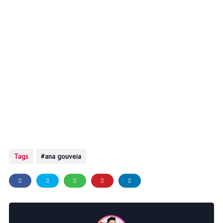
Tags
ana gouveia