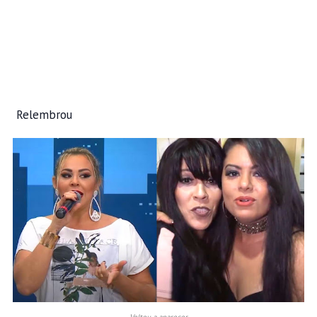
Relembrou