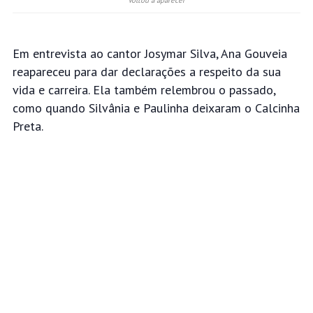
Voltou a aparecer
Em entrevista ao cantor Josymar Silva, Ana Gouveia
reapareceu para dar declarações a respeito da sua
vida e carreira. Ela também relembrou o passado,
como quando Silvânia e Paulinha deixaram o Calcinha
Preta.