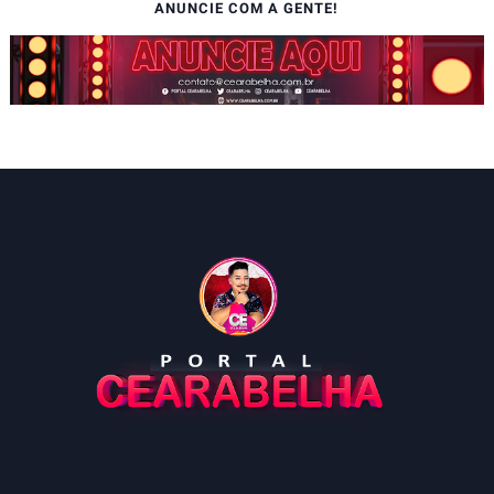
ANUNCIE COM A GENTE!