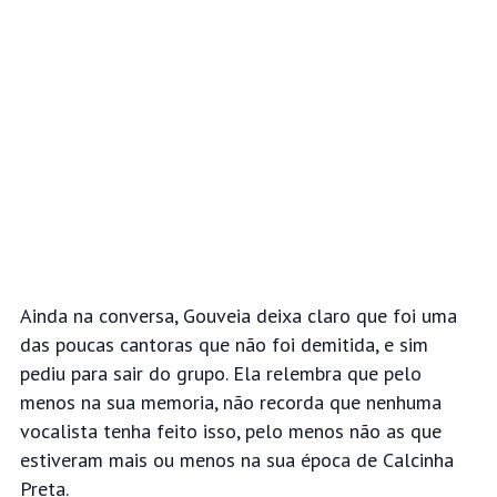
Ainda na conversa, Gouveia deixa claro que foi uma
das poucas cantoras que não foi demitida, e sim
pediu para sair do grupo. Ela relembra que pelo
menos na sua memoria, não recorda que nenhuma
vocalista tenha feito isso, pelo menos não as que
estiveram mais ou menos na sua época de Calcinha
Preta.