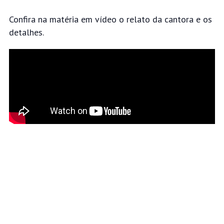
Confira na matéria em vídeo o relato da cantora e os
detalhes.