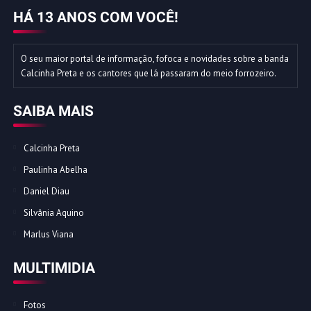
HÁ 13 ANOS COM VOCÊ!
O seu maior portal de informação, fofoca e novidades sobre a banda
Calcinha Preta e os cantores que lá passaram do meio forrozeiro.
SAIBA MAIS
Calcinha Preta
Paulinha Abelha
Daniel Diau
Silvânia Aquino
Marlus Viana
MULTIMIDIA
Fotos