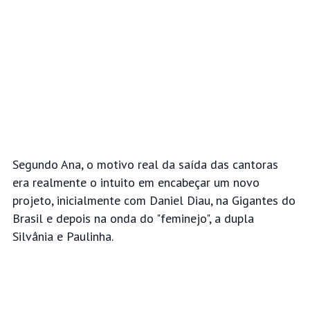
Segundo Ana, o motivo real da saída das cantoras
era realmente o intuito em encabeçar um novo
projeto, inicialmente com Daniel Diau, na Gigantes do
Brasil e depois na onda do "feminejo", a dupla
Silvânia e Paulinha.